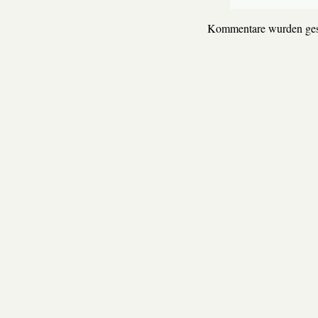
Kommentare wurden ges