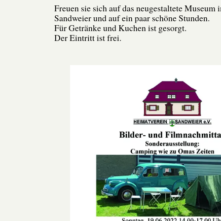
Freuen sie sich auf das neugestaltete Museum 
Sandweier und auf ein paar schöne Stunden.
Für Getränke und Kuchen ist gesorgt.
Der Eintritt ist frei.