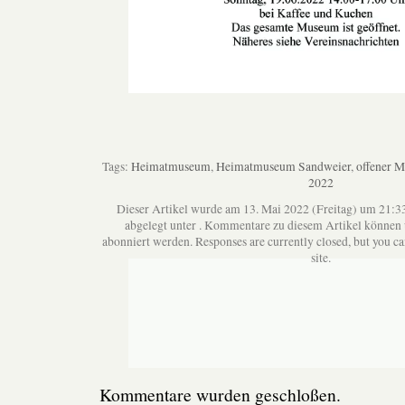
Tags:
Heimatmuseum
,
Heimatmuseum Sandweier
,
offener 
2022
Dieser Artikel wurde am 13. Mai 2022 (Freitag) um 21:33
abgelegt unter . Kommentare zu diesem Artikel können
abonniert werden. Responses are currently closed, but you c
site.
Kommentare wurden geschloßen.