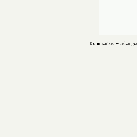
Kommentare wurden ges