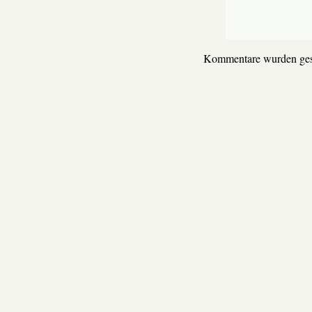
Kommentare wurden ges