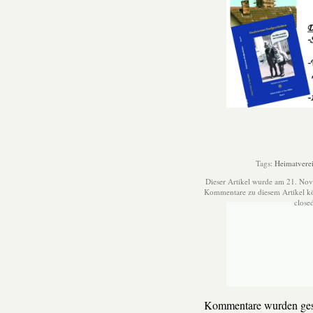
Tags:
Heimatvere
Dieser Artikel wurde am 21. Nov
Kommentare zu diesem Artikel 
close
Kommentare wurden ges