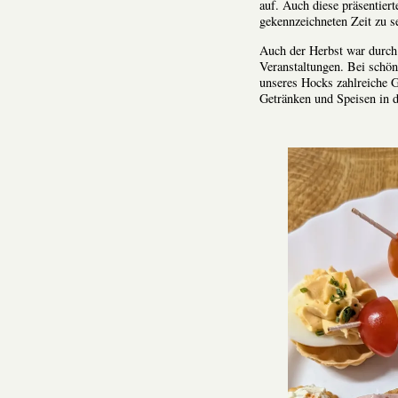
auf. Auch diese präsentier
gekennzeichneten Zeit zu s
Auch der Herbst war durch
Veranstaltungen. Bei sch
unseres Hocks zahlreiche G
Getränken und Speisen in d