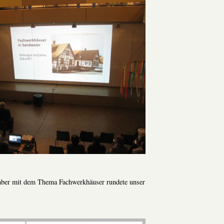
ber mit dem Thema Fachwerkhäuser rundete unser