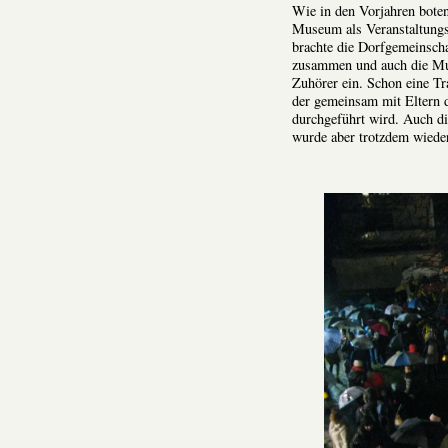
Wie in den Vorjahren boten
Museum als Veranstaltungs
brachte die Dorfgemeinsch
zusammen und auch die Mus
Zuhörer ein. Schon eine Tr
der gemeinsam mit Eltern 
durchgeführt wird. Auch di
wurde aber trotzdem wieder