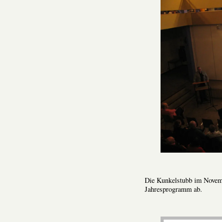
Die Kunkelstubb im Novem
Jahresprogramm ab.