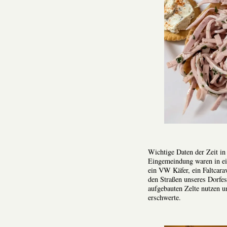
Wichtige Daten der Zeit i
Eingemeindung waren in ei
ein VW Käfer, ein Faltcara
den Straßen unseres Dorfe
aufgebauten Zelte nutzen u
erschwerte.