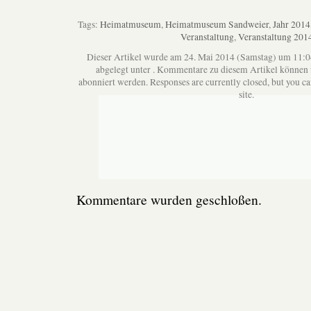
Tags:
Heimatmuseum
,
Heimatmuseum Sandweier
,
Jahr 2014
Veranstaltung
,
Veranstaltung 201
Dieser Artikel wurde am 24. Mai 2014 (Samstag) um 11:0
abgelegt unter . Kommentare zu diesem Artikel können
abonniert werden. Responses are currently closed, but you c
site.
Kommentare wurden geschloßen.