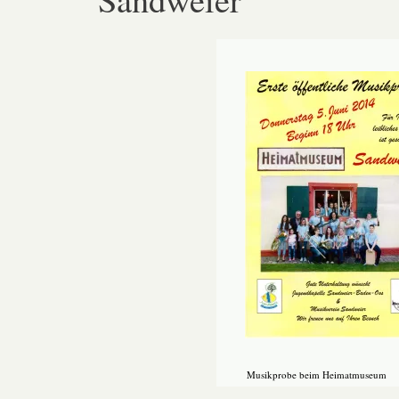
Musikprobe beim Heimatmuseum