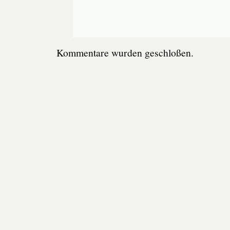
Kommentare wurden geschloßen.