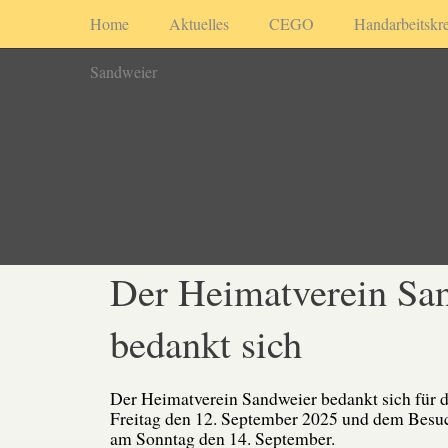
Home
Aktuelles
CEGO
Handarbeitskre
Sandweier
Der Heimatverein Sa
bedankt sich
Der Heimatverein Sandweier bedankt sich für
Freitag den 12. September 2025 und dem Bes
am Sonntag den 14. September.