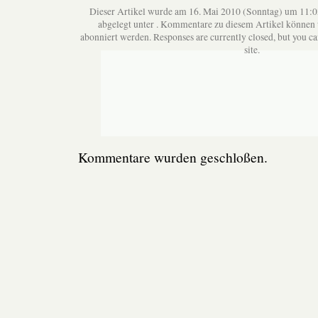
Dieser Artikel wurde am 16. Mai 2010 (Sonntag) um 11:0
abgelegt unter . Kommentare zu diesem Artikel können
abonniert werden. Responses are currently closed, but you c
site.
Kommentare wurden geschloßen.