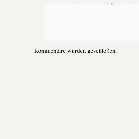
site.
Kommentare wurden geschloßen.