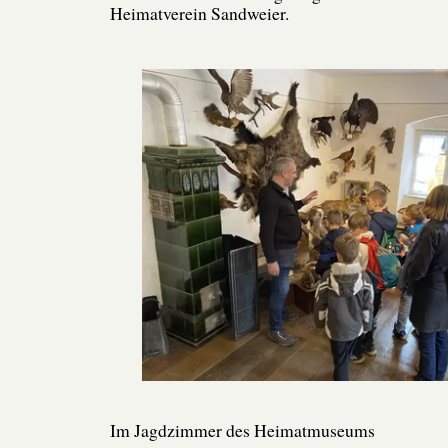
Heimatverein Sandweier.
Im Jagdzimmer des Heimatmuseums