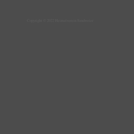
Copyright © 2022 Heimatverein Sandweier