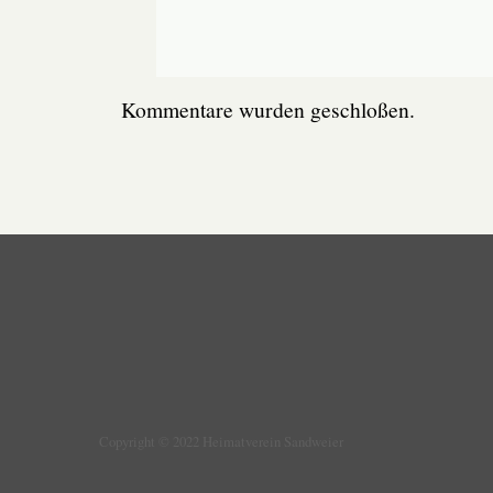
Kommentare wurden geschloßen.
Copyright © 2022 Heimatverein Sandweier