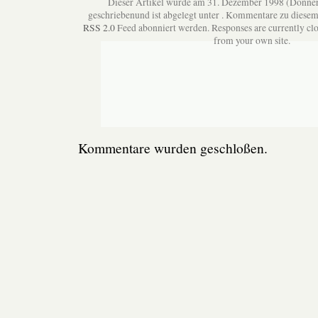
Dieser Artikel wurde am 31. Dezember 1998 (Donne
geschriebenund ist abgelegt unter . Kommentare zu diesem
RSS 2.0
Feed abonniert werden. Responses are currently clo
from your own site.
Kommentare wurden geschloßen.