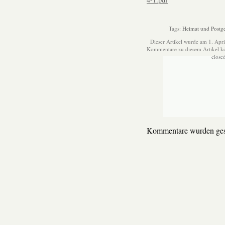
Tags:
Heimat und Postge
Dieser Artikel wurde am 1. Apr
Kommentare zu diesem Artikel 
close
Kommentare wurden ges