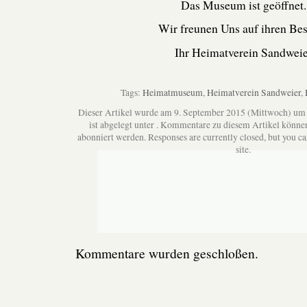
Das Museum ist geöffnet.
Wir freunen Uns auf ihren Be
Ihr Heimatverein Sandweie
Tags:
Heimatmuseum
,
Heimatverein Sandweier
,
Dieser Artikel wurde am 9. September 2015 (Mittwoch) um
ist abgelegt unter . Kommentare zu diesem Artikel könne
abonniert werden. Responses are currently closed, but you c
site.
Kommentare wurden geschloßen.