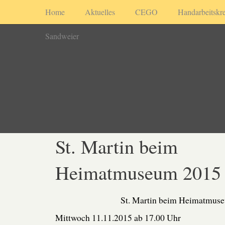
Home
Aktuelles
CEGO
Handarbeitskre
Sandweier
St. Martin beim
Heimatmuseum 2015
St. Martin beim Heimatmus
Mittwoch 11.11.2015 ab 17.00 Uhr