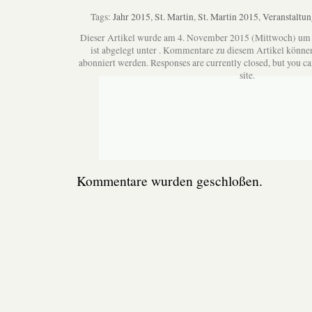
Tags:
Jahr 2015
,
St. Martin
,
St. Martin 2015
,
Veranstaltu
Dieser Artikel wurde am 4. November 2015 (Mittwoch) um
ist abgelegt unter . Kommentare zu diesem Artikel könne
abonniert werden. Responses are currently closed, but you c
site.
Kommentare wurden geschloßen.