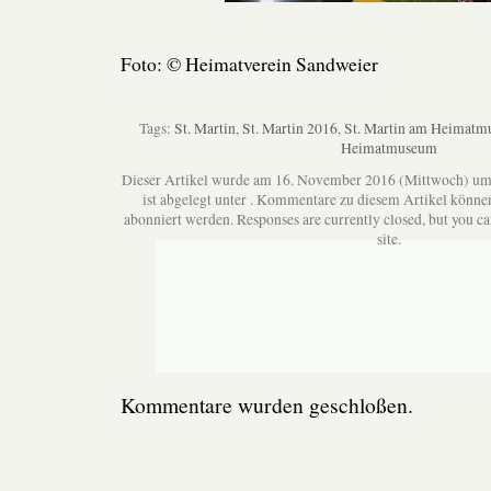
Foto: © Heimatverein Sandweier
Tags:
St. Martin
,
St. Martin 2016
,
St. Martin am Heimat
Heimatmuseum
Dieser Artikel wurde am 16. November 2016 (Mittwoch) um
ist abgelegt unter . Kommentare zu diesem Artikel könne
abonniert werden. Responses are currently closed, but you c
site.
Kommentare wurden geschloßen.