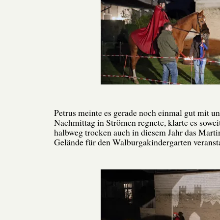
Petrus meinte es gerade noch einmal gut mit 
Nachmittag in Strömen regnete, klarte es soweit
halbweg trocken auch in diesem Jahr das Marti
Gelände für den Walburgakindergarten veransta