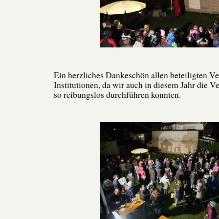
Ein herzliches Dankeschön allen beteiligten V
Institutionen, da wir auch in diesem Jahr die V
so reibungslos durchführen konnten.