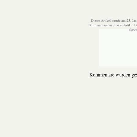
Dieser Artikel wurde am 23. Jan
Kommentare zu diesem Artikel 
close
Kommentare wurden ges