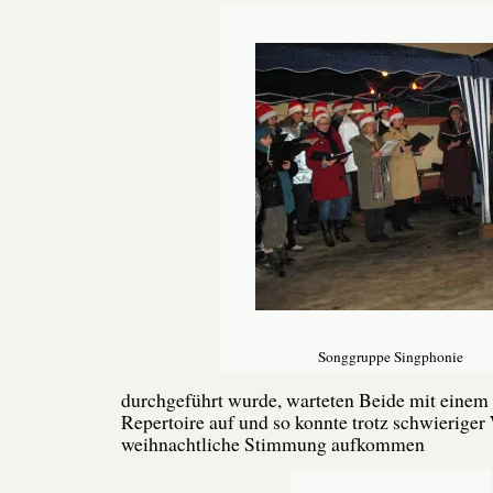
Songgruppe Singphonie
durchgeführt wurde, warteten Beide mit einem 
Repertoire auf und so konnte trotz schwieriger
weihnachtliche Stimmung aufkommen