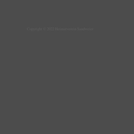
Copyright © 2022 Heimatverein Sandweier