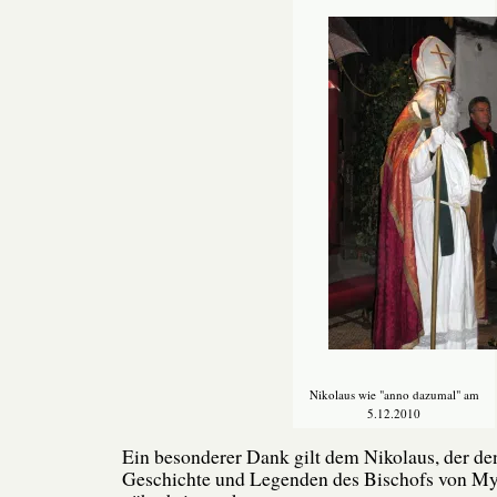
Nikolaus wie "anno dazumal" am
5.12.2010
Ein besonderer Dank gilt dem Nikolaus, der de
Geschichte und Legenden des Bischofs von My