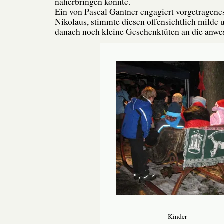
näherbringen konnte.
Ein von Pascal Gantner engagiert vorgetragene
Nikolaus, stimmte diesen offensichtlich milde u
danach noch kleine Geschenktüten an die anwe
Kinder