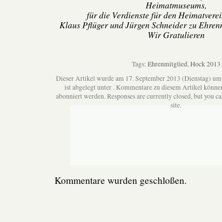
Heimatmuseums,
für die Verdienste für den Heimatvere
Klaus Pflüger und Jürgen Schneider zu Ehren
Wir Gratulieren
Tags:
Ehrenmitglied
,
Hock 2013
Dieser Artikel wurde am 17. September 2013 (Dienstag) um
ist abgelegt unter . Kommentare zu diesem Artikel könne
abonniert werden. Responses are currently closed, but you c
site.
Kommentare wurden geschloßen.