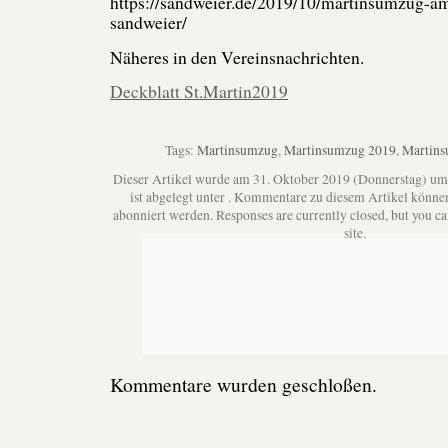
https://sandweier.de/2019/10/martinsumzug-a
sandweier/
Näheres in den Vereinsnachrichten.
Deckblatt St.Martin2019
Tags:
Martinsumzug
,
Martinsumzug 2019
,
Martins
Dieser Artikel wurde am 31. Oktober 2019 (Donnerstag) um
ist abgelegt unter . Kommentare zu diesem Artikel könne
abonniert werden. Responses are currently closed, but you c
site.
Kommentare wurden geschloßen.