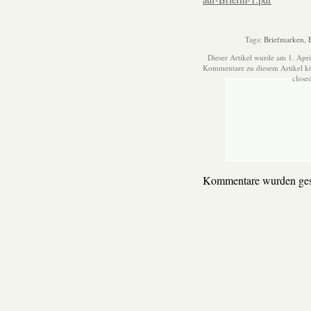
Tags:
Briefmarken
,
Dieser Artikel wurde am 1. Apr
Kommentare zu diesem Artikel 
close
Kommentare wurden ges