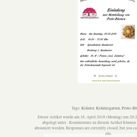
Tags:
Kräuter
,
Kräutergarten
,
Pesto-B
Dieser Artikel wurde am 16. April 2018 (Montag) um 20:2
abgelegt unter . Kommentare zu diesem Artikel können
abonniert werden. Responses are currently closed, but you c
site.