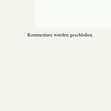
Kommentare wurden geschloßen.