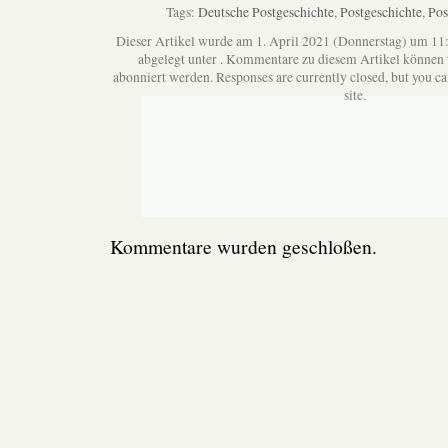
Tags:
Deutsche Postgeschichte
,
Postgeschichte
,
Pos
Dieser Artikel wurde am 1. April 2021 (Donnerstag) um 11
abgelegt unter . Kommentare zu diesem Artikel können
abonniert werden. Responses are currently closed, but you c
site.
Kommentare wurden geschloßen.