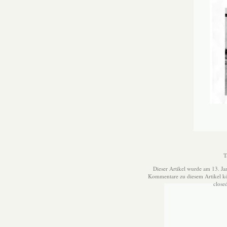
T
Dieser Artikel wurde am 13. Ja
Kommentare zu diesem Artikel 
close