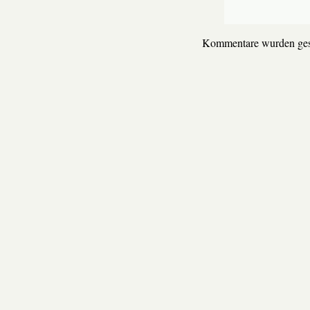
Kommentare wurden ges